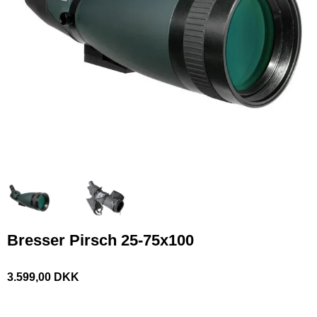
Bresser Pirsch 25-75x100
3.599,00 DKK