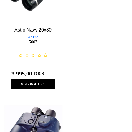
Astro Navy 20x80
Astro
5003
3.995,00 DKK
VIS PRODUKT