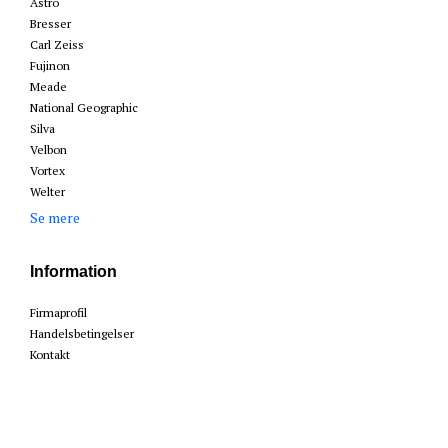
Astro
Bresser
Carl Zeiss
Fujinon
Meade
National Geographic
Silva
Velbon
Vortex
Welter
Se mere
Information
Firmaprofil
Handelsbetingelser
Kontakt