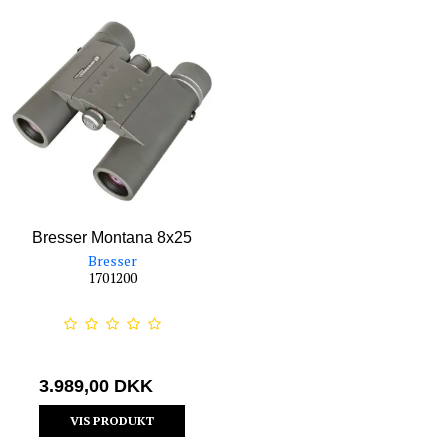
Bresser Montana 8x25
Bresser
1701200
3.989,00 DKK
VIS PRODUKT