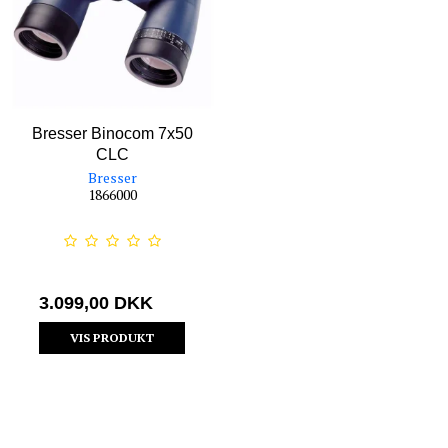
Bresser Binocom 7x50
CLC
Bresser
1866000
3.099,00 DKK
VIS PRODUKT