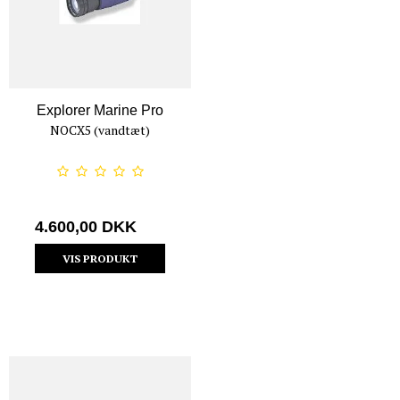
Explorer Marine Pro
NOCX5 (vandtæt)
4.600,00 DKK
VIS PRODUKT