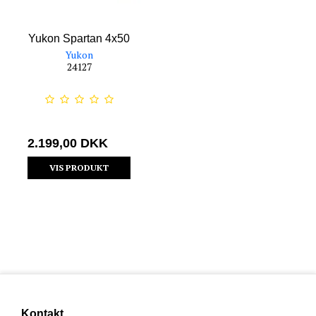
Yukon Spartan 4x50
Yukon
24127
2.199,00 DKK
VIS PRODUKT
Kontakt