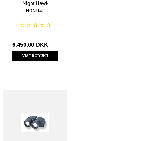
Night Hawk
NONH4U
6.450,00 DKK
VIS PRODUKT