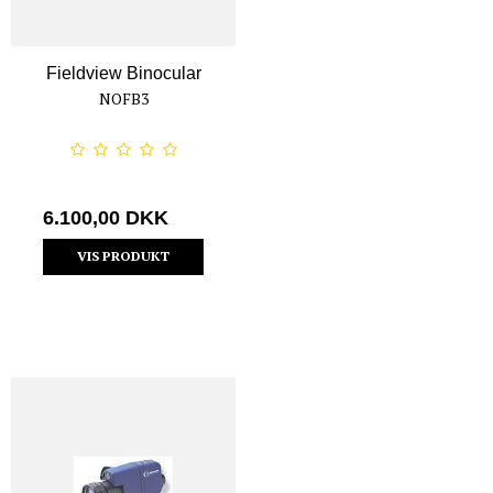
Fieldview Binocular
NOFB3
6.100,00 DKK
VIS PRODUKT