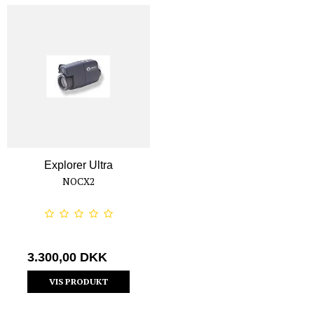
Explorer Ultra
NOCX2
3.300,00 DKK
VIS PRODUKT