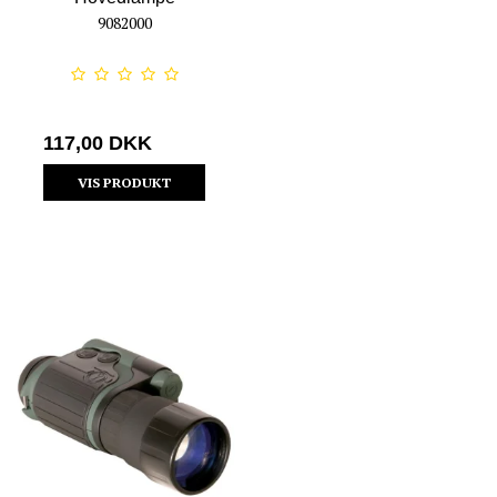
9082000
117,00 DKK
VIS PRODUKT