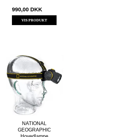
990,00 DKK
VIS PRODUKT
NATIONAL
GEOGRAPHIC
Hovedlampe