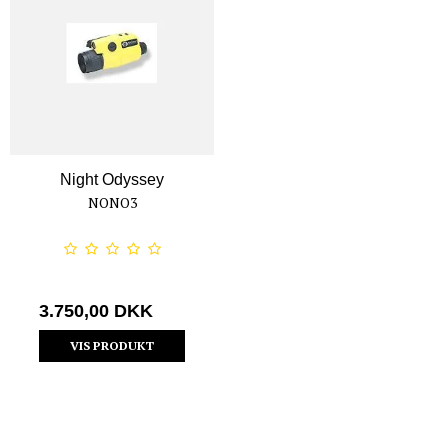
Night Odyssey
NONO3
3.750,00 DKK
VIS PRODUKT