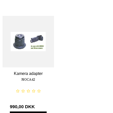
Kamera adapter
NOCA42
990,00 DKK