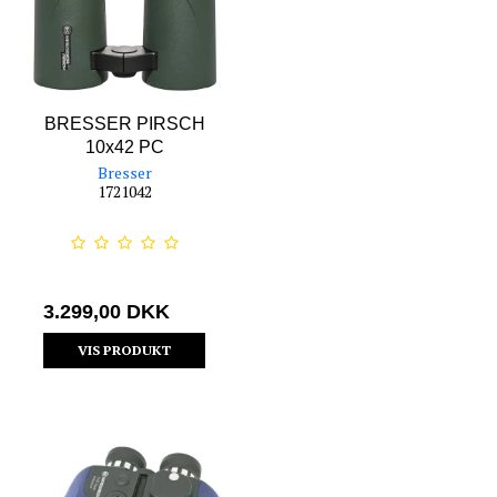
BRESSER PIRSCH
10x42 PC
Bresser
1721042
3.299,00 DKK
VIS PRODUKT