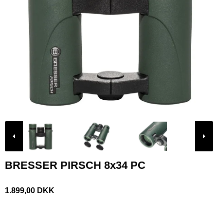
BRESSER PIRSCH 8x34 PC
1.899,00 DKK