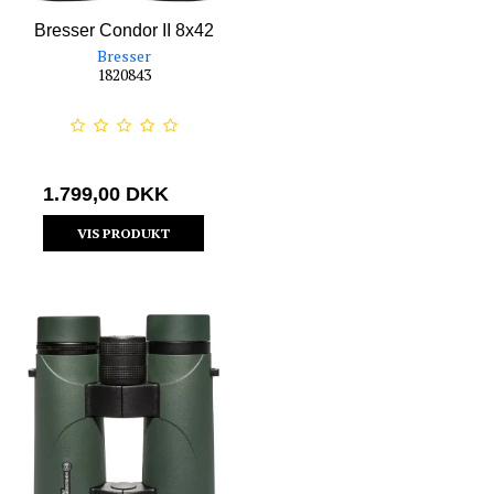
Bresser Condor II 8x42
Bresser
1820843
1.799,00 DKK
VIS PRODUKT