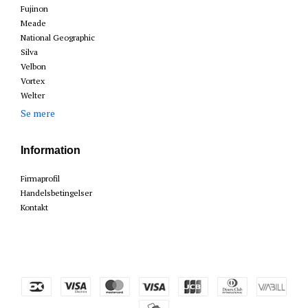
Fujinon
Meade
National Geographic
Silva
Velbon
Vortex
Welter
Se mere
Information
Firmaprofil
Handelsbetingelser
Kontakt