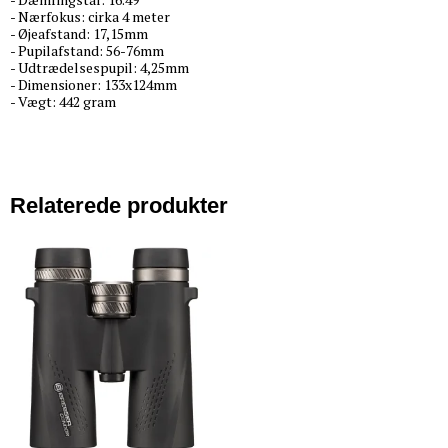
- Nærfokus: cirka 4 meter
- Øjeafstand: 17,15mm
- Pupilafstand: 56-76mm
- Udtrædelsespupil: 4,25mm
- Dimensioner: 133x124mm
- Vægt: 442 gram
Relaterede produkter