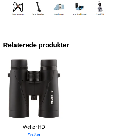
Relaterede produkter
Welter HD
Welter