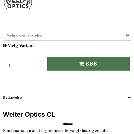
Vælg Kikkert størrelse:
Vælg Variant
KØB
Beskrivelse
Welter Optics CL
Kombinationen af et ergonomisk letvægtshus og en fuld