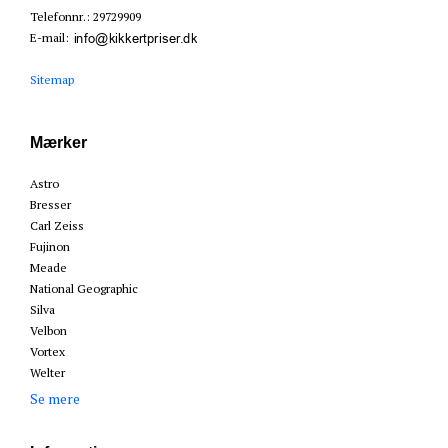
Telefonnr.
:
29729909
E-mail
:
Sitemap
Mærker
Astro
Bresser
Carl Zeiss
Fujinon
Meade
National Geographic
Silva
Velbon
Vortex
Welter
Se mere