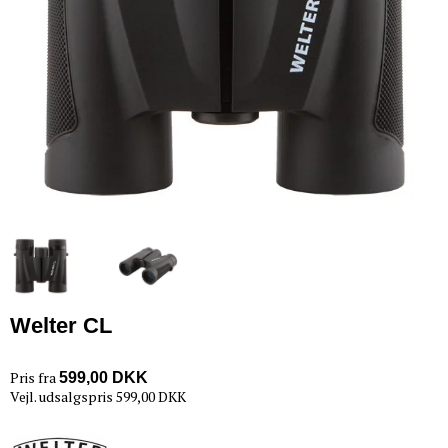
Welter CL
Pris fra
599,00 DKK
Vejl. udsalgspris 599,00 DKK