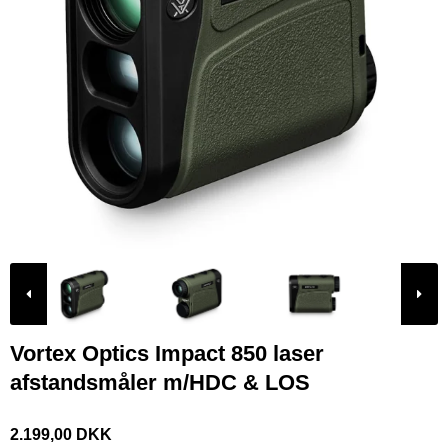
Vortex Optics Impact 850 laser
afstandsmåler m/HDC & LOS
2.199,00 DKK