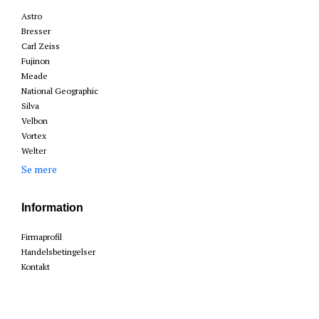
Astro
Bresser
Carl Zeiss
Fujinon
Meade
National Geographic
Silva
Velbon
Vortex
Welter
Se mere
Information
Firmaprofil
Handelsbetingelser
Kontakt