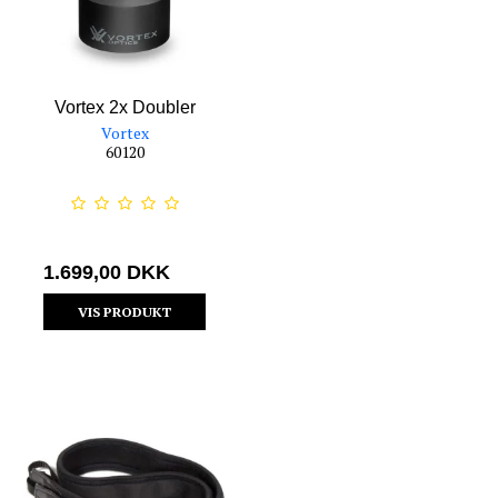
Vortex 2x Doubler
Vortex
60120
1.699,00 DKK
VIS PRODUKT