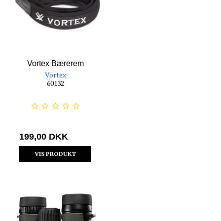
Vortex Bærerem
Vortex
60132
199,00 DKK
VIS PRODUKT